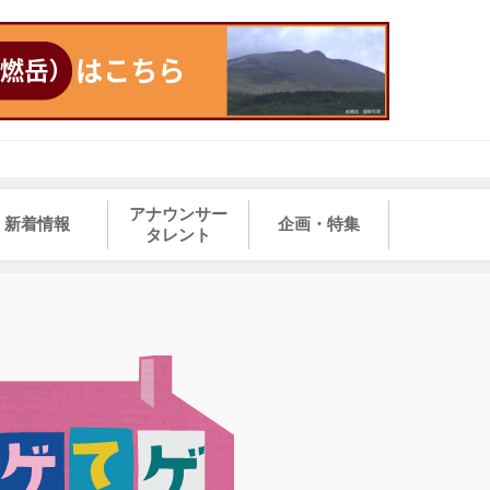
アナウンサー
新着情報
企画・特集
タレント