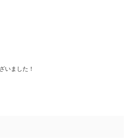
ざいました！