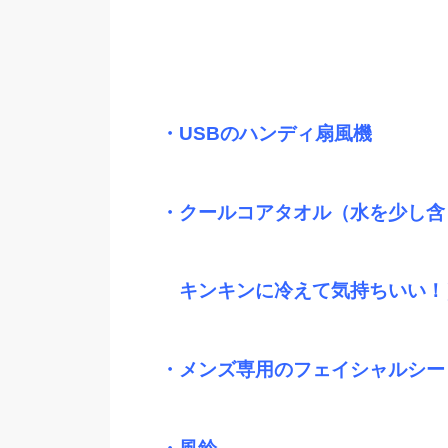
・USBのハンディ扇風機
・クールコアタオル（水を少し含
キンキンに冷えて気持ちいい！
・メンズ専用のフェイシャルシー