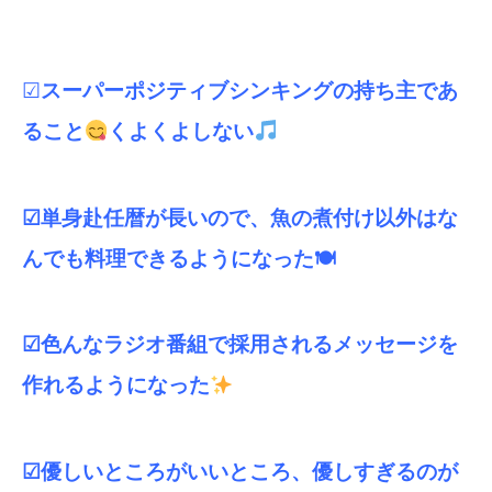
☑
スーパーポジティブシンキングの持ち主であ
ること
くよくよしない
☑単身赴任暦が長いので、魚の煮付け以外はな
んでも料理できるようになった🍽
☑色んなラジオ番組で採用されるメッセージを
作れるようになった
☑優しいところがいいところ、優しすぎるのが