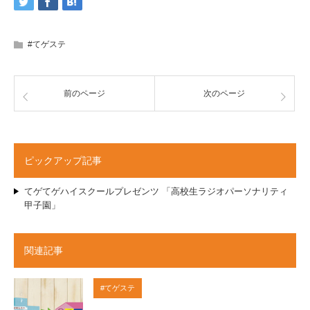
#てゲステ
前のページ
次のページ
ピックアップ記事
てゲてゲハイスクールプレゼンツ 「高校生ラジオパーソナリティ
甲子園」
関連記事
#てゲステ