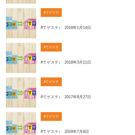
#てゲステ
#てゲステ♪ 2018年1月14日
#てゲステ
#てゲステ♪ 2018年3月11日
#てゲステ
#てゲステ♪ 2017年8月27日
#てゲステ
#てゲステ♪ 2018年7月8日