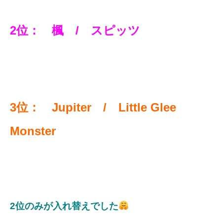
2位：
楓 / スピッツ
3位： Jupiter / Little Glee
Monster
2位のみが入れ替えでした