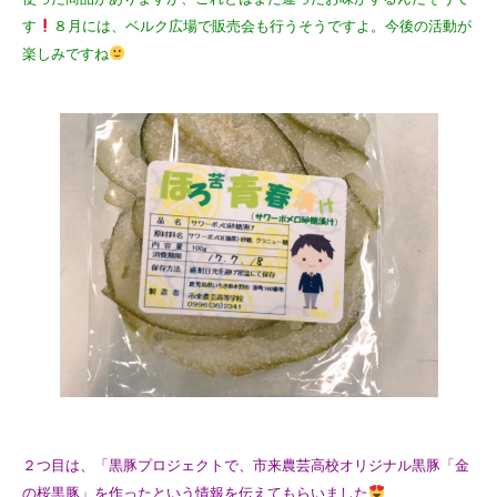
す
８月には、ベルク広場で販売会も行うそうですよ。今後の活動が
楽しみですね
２つ目は、「黒豚プロジェクトで、市来農芸高校オリジナル黒豚「金
の桜黒豚」を作ったという情報を伝えてもらいました