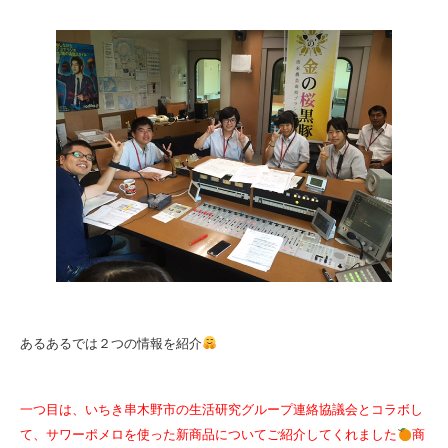
あるあるでは２つの情報を紹介
一つ目は、いちき串木野市の生活研究グループ連絡協議会とコラボし
て、サワーポメロを使った新商品についてご紹介してくれました
商