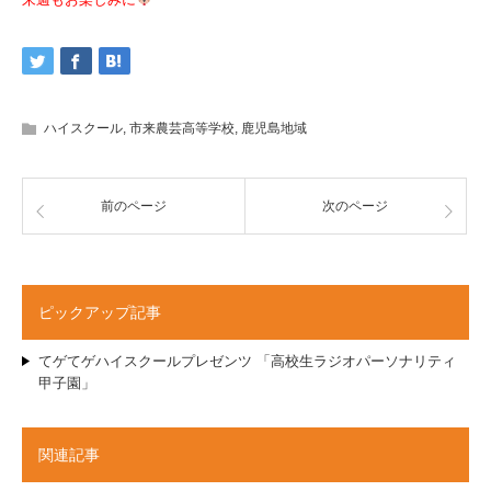
ハイスクール
,
市来農芸高等学校
,
鹿児島地域
前のページ
次のページ
ピックアップ記事
てゲてゲハイスクールプレゼンツ 「高校生ラジオパーソナリティ
甲子園」
関連記事