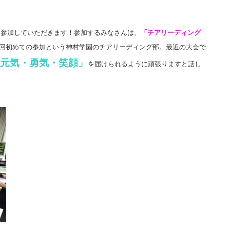
に参加していただきます！参加するみなさんは、
「チアリーディング
回初めての参加という神村学園のチアリーディング部。最近の大会で
元気・勇気・笑顔」
を届けられるように頑張りますと話し