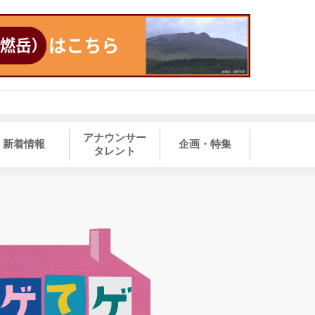
アナウンサー
新着情報
企画・特集
タレント