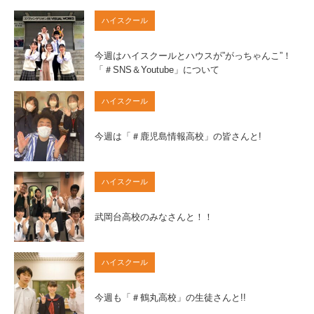
ハイスクール
今週はハイスクールとハウスが”がっちゃんこ”！
「＃SNS＆Youtube」について
ハイスクール
今週は「＃鹿児島情報高校」の皆さんと!
ハイスクール
武岡台高校のみなさんと！！
ハイスクール
今週も「＃鶴丸高校」の生徒さんと!!