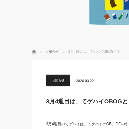
ホーム
お知らせ
3月4週目は、てゲハイOBOGと！
お知らせ
2020.03.22
3月4週目は、てゲハイOBOGと
3月4週目のてゲハイは、てゲハイのOB、OGの