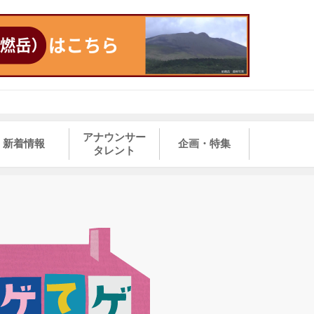
アナウンサー
新着情報
企画・特集
タレント