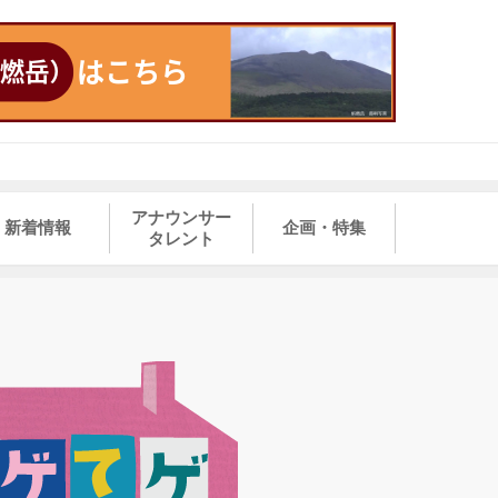
アナウンサー
新着情報
企画・特集
タレント