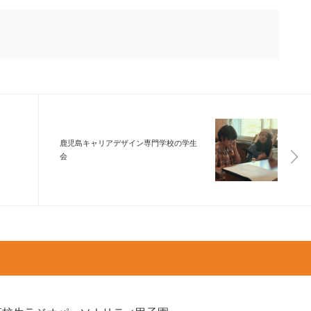
鹿児島キャリアデザイン専門学校の学生
会