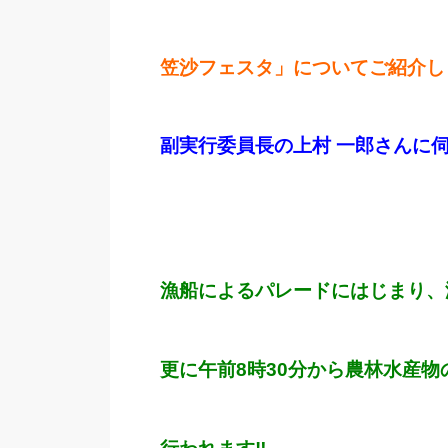
笠沙フェスタ」についてご紹介し
副実行委員長の上村 一郎さんに
漁船によるパレードにはじまり、
更に午前8時30分から農林水産物