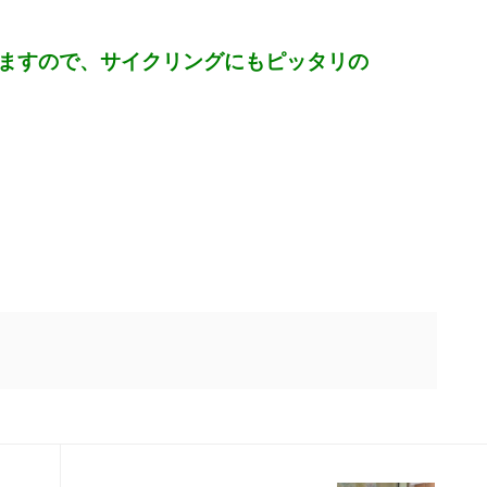
ますので、サイクリングにもピッタリの