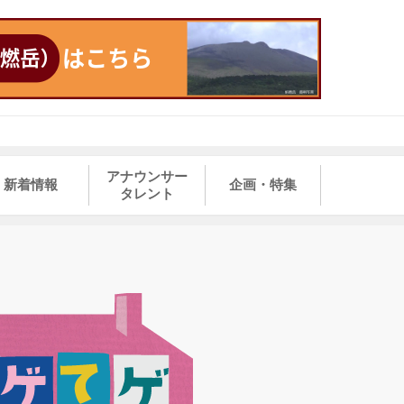
アナウンサー
新着情報
企画・特集
タレント