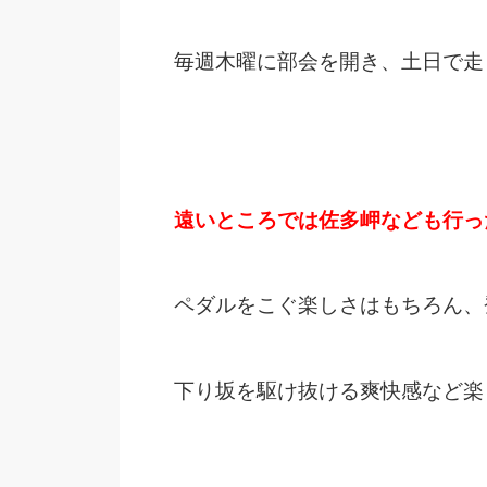
毎週木曜に部会を開き、土日で走
遠いところでは佐多岬なども行っ
ペダルをこぐ楽しさはもちろん、
下り坂を駆け抜ける爽快感など楽