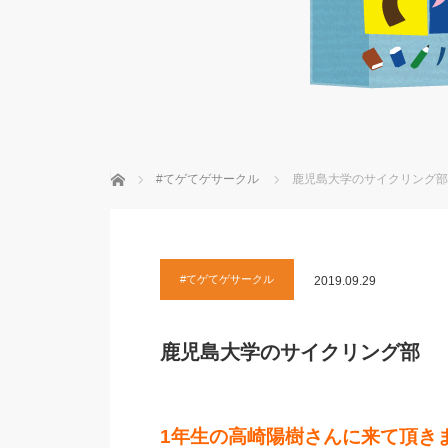
ホーム
#てゲてゲサークル
鹿児島大学のサイクリング部
#てゲてゲサークル
2019.09.29
鹿児島大学のサイクリング部
1年生の高崎陽樹さんに来て頂き