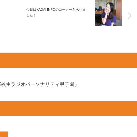
今日はKADAI INFOのコーナーもありま
した！
高校生ラジオパーソナリティ甲子園」