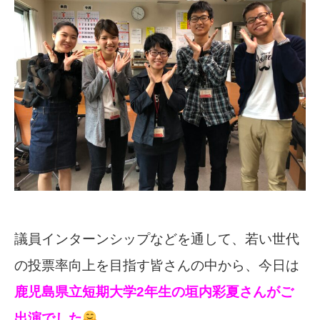
議員インターンシップなどを通して、若い世代
の投票率向上を目指す皆さんの中から、
今日は
鹿児島県立短期大学2年生の垣内彩夏さんがご
出演でした