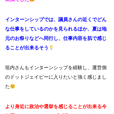
インターンシップでは、議員さんの近くでどん
な仕事をしているのかを見られるほか、
夏は地
元のお祭りなどへ同行し、仕事内容を肌で感じ
ることが
出来る
そう
垣内さんもインターンシップを経験し、運営側
のドットジェイピーに入りたいと強く
感じまし
た
より身近に政治や選挙を感じることが出来る
今