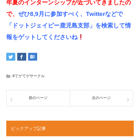
年夏のインターンシップが
近づいてきましたの
で、
ぜひ8,9月に参加すべく、Twitter
などで
「ドットジェイピー鹿児島支部」を検索して情
報をゲットしてくださいね
#てゲてゲサークル
前のページ
次のページ
ピックアップ記事