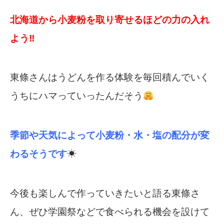
北海道から小麦粉を取り寄せるほどの力の入れ
よう‼
東條さんはうどんを作る体験を毎回積んでいく
うちにハマっていったんだそう
季節や天気によって小麦粉・水・塩の配分が変
わるそうです
☀
今後も楽しんで作っていきたいと語る東條さ
ん、ぜひ学園祭などで食べられる機会を
設けて