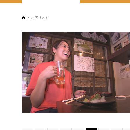
お店リスト