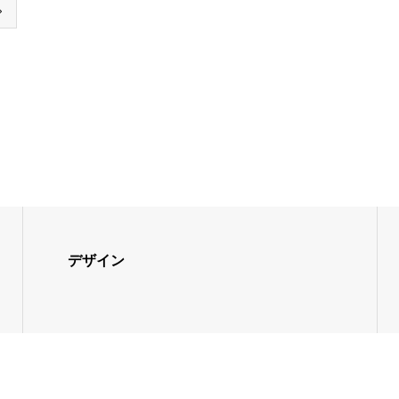

デザイン