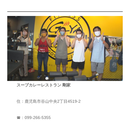
スープカレーレストラン 剛家
住：鹿児島市谷山中央2丁目4519-2
☎：099-266-5355