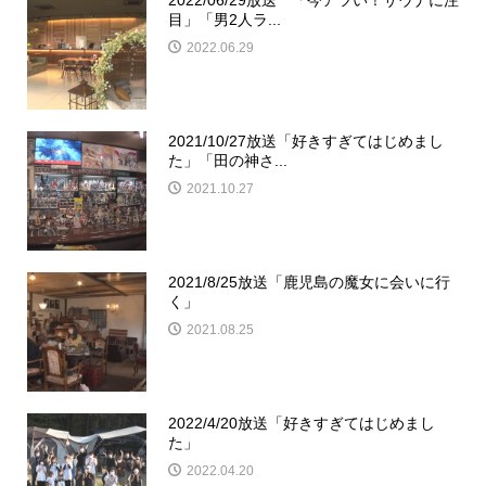
目」「男2人ラ...
2022.06.29
2021/10/27放送「好きすぎてはじめまし
た」「田の神さ...
2021.10.27
2021/8/25放送「鹿児島の魔女に会いに行
く」
2021.08.25
2022/4/20放送「好きすぎてはじめまし
た」
2022.04.20