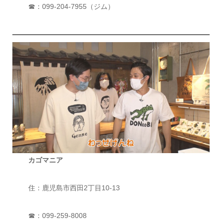
☎：099-204-7955（ジム）
カゴマニア
住：鹿児島市西田2丁目10-13
☎：099-259-8008