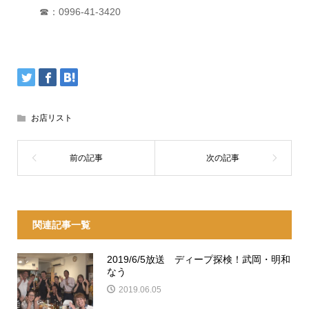
☎：0996-41-3420
お店リスト
関連記事一覧
2019/6/5放送 ディープ探検！武岡・明和
なう
2019.06.05