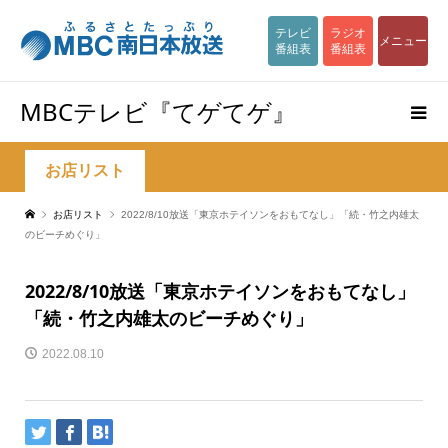
テレビ
ラジオ
メニュー
番組表
番組表
MBCテレビ『てゲてゲ』
お店リスト
お店リスト
2022/8/10放送「東京ホテイソンをおもてなし」「続・竹之内雄太
のビーチめぐり」
2022/8/10放送「東京ホテイソンをおもてなし」
「続・竹之内雄太のビーチめぐり」
2022.08.10