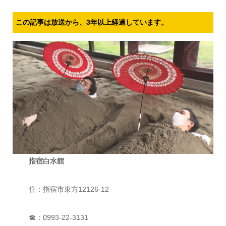
この記事は放送から、3年以上経過しています。
指宿白水館
住：指宿市東方12126-12
☎：0993-22-3131