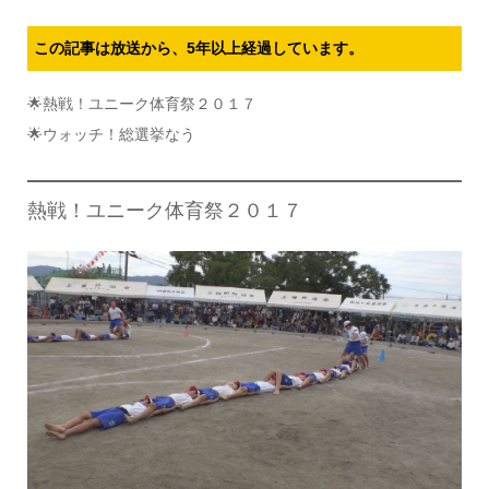
この記事は放送から、5年以上経過しています。
🌟熱戦！ユニーク体育祭２０１７
🌟ウォッチ！総選挙なう
熱戦！ユニーク体育祭２０１７