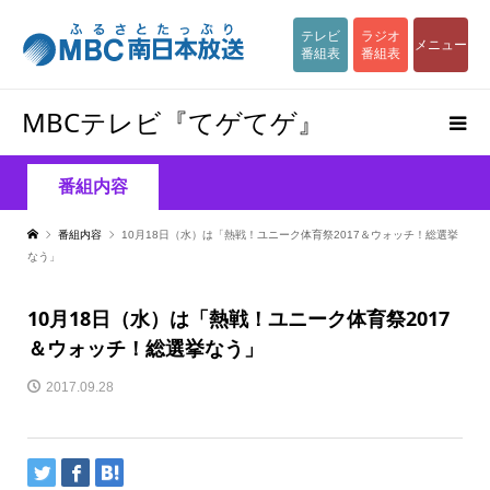
テレビ
ラジオ
メニュー
番組表
番組表
MBCテレビ『てゲてゲ』
番組内容
番組内容
10月18日（水）は「熱戦！ユニーク体育祭2017＆ウォッチ！総選挙
なう」
10月18日（水）は「熱戦！ユニーク体育祭2017
＆ウォッチ！総選挙なう」
2017.09.28