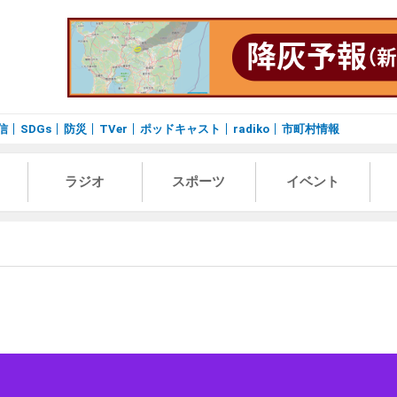
信
SDGs
防災
TVer
ポッドキャスト
radiko
市町村情報
ラジオ
スポーツ
イベント