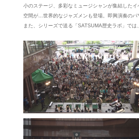
小のステージ、多彩なミュージシャンが集結したイ
空間が…世界的なジャズメンも登場。即興演奏のパ
また、シリーズで送る「SATSUMA歴史ラボ」で