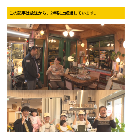
この記事は放送から、2年以上経過しています。