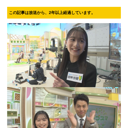
この記事は放送から、2年以上経過しています。