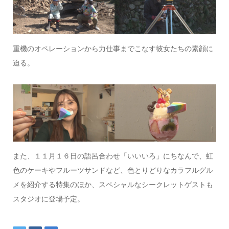
重機のオペレーションから力仕事までこなす彼女たちの素顔に
迫る。
また、１１月１６日の語呂合わせ「いいいろ」にちなんで、虹
色のケーキやフルーツサンドなど、色とりどりなカラフルグル
メを紹介する特集のほか、スペシャルなシークレットゲストも
スタジオに登場予定。