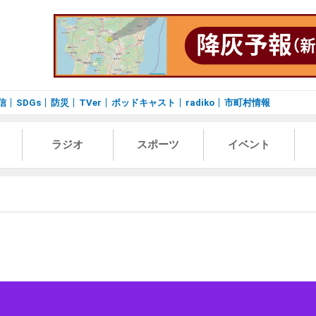
信
SDGs
防災
TVer
ポッドキャスト
radiko
市町村情報
ラジオ
スポーツ
イベント