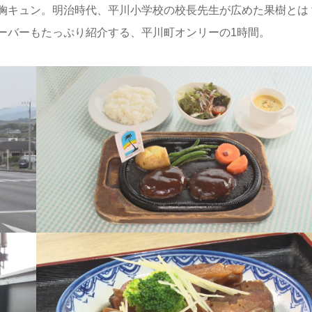
胸キュン。明治時代、平川小学校の校長先生が広めた果樹とは
ーバーもたっぷり紹介する、平川町オンリーの1時間。