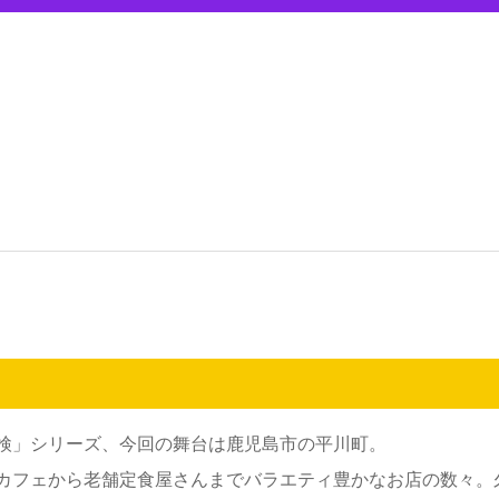
検」シリーズ、今回の舞台は鹿児島市の平川町。
カフェから老舗定食屋さんまでバラエティ豊かなお店の数々。