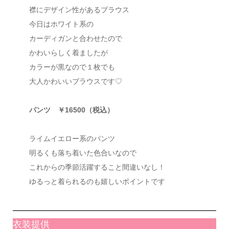
襟にデザイン性があるブラウス
今日はホワイト系の
カーディガンと合わせたので
かわいらしく着ましたが
カラーが黒なので１枚でも
大人かわいいブラウスです♡
パンツ ￥16500（税込）
ライムイエロー系のパンツ
明るくも落ち着いた色合いなので
これからの季節活躍すること間違いなし！
ゆるっと着られるのも嬉しいポイントです
衣装提供