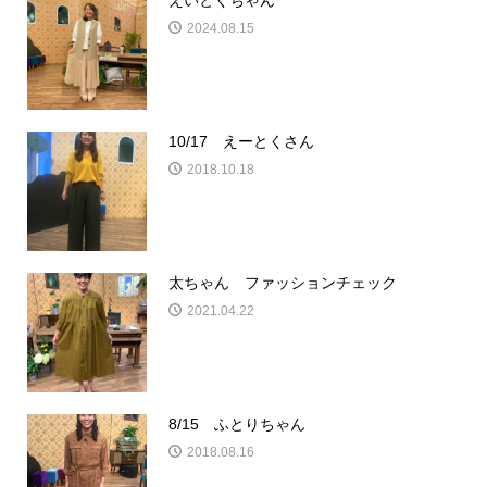
えいとくちゃん
2024.08.15
10/17 えーとくさん
2018.10.18
太ちゃん ファッションチェック
2021.04.22
8/15 ふとりちゃん
2018.08.16