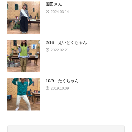
薗田さん
2024.03.14
2/16 えいとくちゃん
2022.02.21
10/9 たくちゃん
2019.10.09