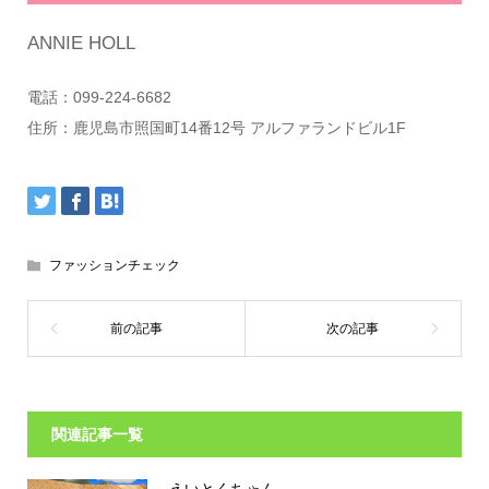
ANNIE HOLL
電話：099-224-6682
住所：鹿児島市照国町14番12号 アルファランドビル1F
ファッションチェック
関連記事一覧