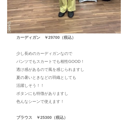
カーディガン ￥29700（税込）
少し長めのカーディガンなので
パンツでもスカートでも相性GOOD！
透け感があるので風を感じられますし
夏の暑いときなどの羽織としても
活躍しそう！！
ボタンにも特徴がありますし
色んなシーンで使えます！
ブラウス ￥25300（税込）