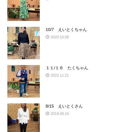
10/7 えいとくちゃん
2020.10.08
１１/１６ たくちゃん
2022.11.21
8/15 えいとくさん
2018.08.16