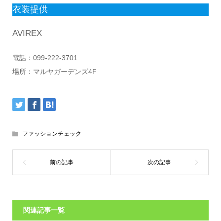
衣装提供
AVIREX
電話：099-222-3701
場所：マルヤガーデンズ4F
ファッションチェック
関連記事一覧