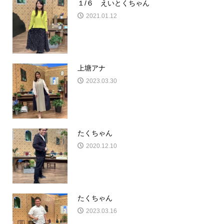
１/６ えいとくちゃん
2021.01.12
上塘アナ
2023.03.30
たくちゃん
2020.12.10
たくちゃん
2023.03.16