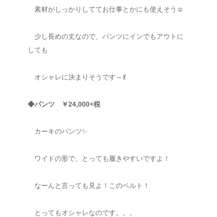
素材がしっかりしててお仕事とかにも使えそう☺
少し長めの丈なので、パンツにインでもアウトに
しても
オシャレに決まりそうです～💃
◆パンツ ￥24,000+税
カーキのパンツ✨
ワイドの形で、とっても履きやすいですよ！
なーんと言っても見よ！このベルト！
とってもオシャレなのです。。。