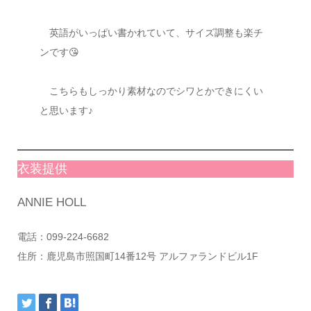
英語がいっぱい書かれていて、サイズ調整も楽チ
ンです😘
こちらもしっかり素材なのでシワとかできにくい
と思います♪
衣装提供
ANNIE HOLL
電話：099-224-6682
住所：鹿児島市照国町14番12号 アルファランドビル1F