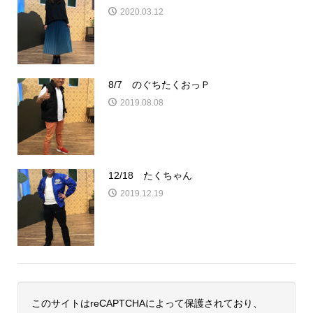
2020.03.12
8/7 のぐちたくおっＰ
2019.08.08
12/18 たくちゃん
2019.12.19
このサイトはreCAPTCHAによって保護されており、