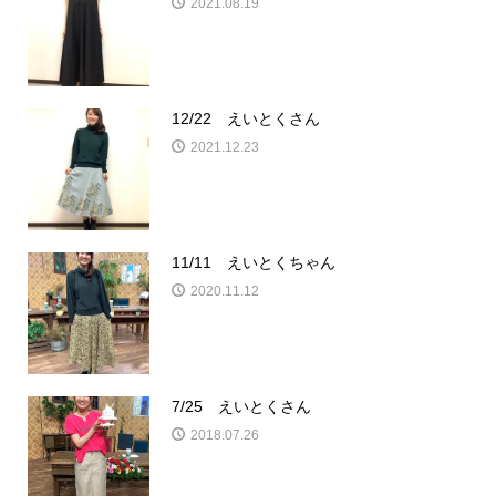
2021.08.19
12/22 えいとくさん
2021.12.23
11/11 えいとくちゃん
2020.11.12
7/25 えいとくさん
2018.07.26