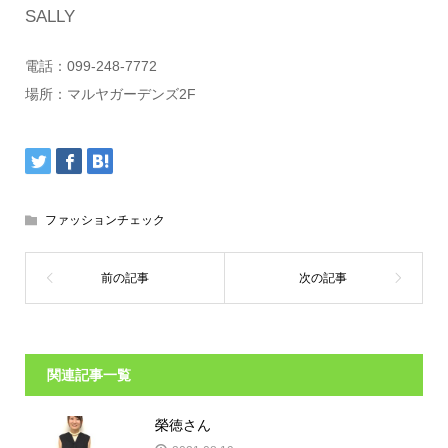
SALLY
電話：099-248-7772
場所：マルヤガーデンズ2F
ファッションチェック
関連記事一覧
榮徳さん