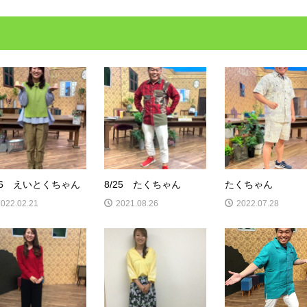
/16 えいとくちゃん
8/25 たくちゃん
たくちゃん
2022.02.21
2021.08.26
2022.07.28