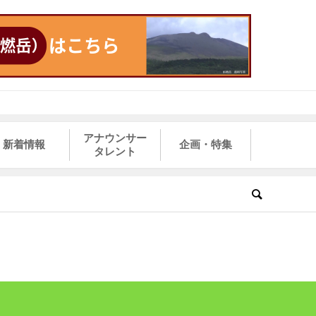
アナウンサー
新着情報
企画・特集
タレント