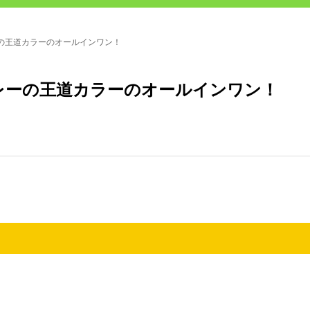
の王道カラーのオールインワン！
レーの王道カラーのオールインワン！