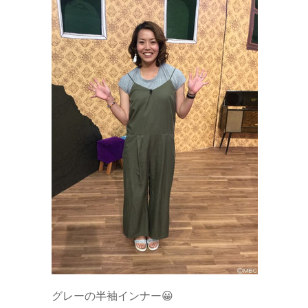
グレーの半袖インナー😀