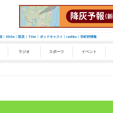
信
SDGs
防災
TVer
ポッドキャスト
radiko
市町村情報
ラジオ
スポーツ
イベント