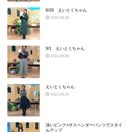
8/25 えいとくちゃん
2021.08.26
9/1 えいとくちゃん
2021.09.08
えいとくちゃん
2022.03.24
淡いピンク×サスペンダーパンツでスタイ
ルアップ