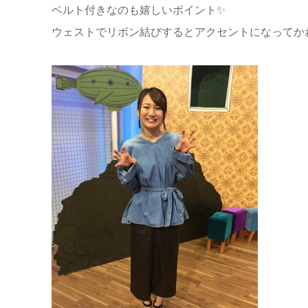
ベルト付きなのも嬉しいポイント✨
ウェストでリボン結びするとアクセントになってかわ