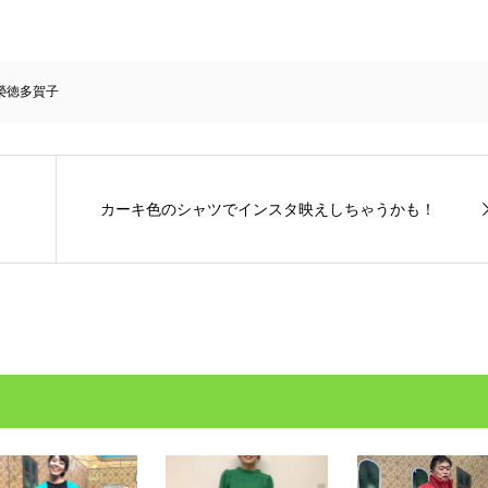
榮徳多賀子
カーキ色のシャツでインスタ映えしちゃうかも！