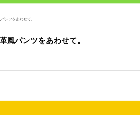
風パンツをあわせて。
革風パンツをあわせて。