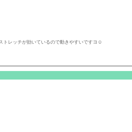
ストレッチが効いているので動きやすいですヨ☺