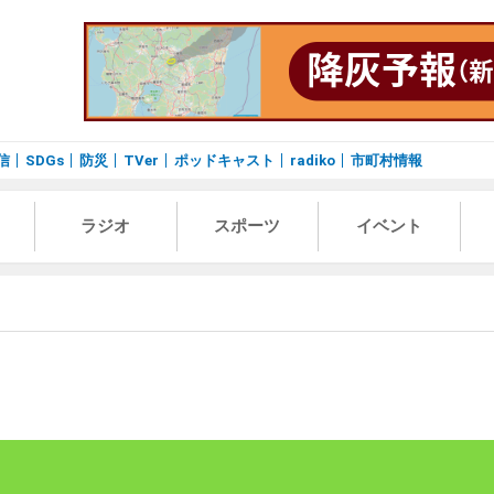
信
SDGs
防災
TVer
ポッドキャスト
radiko
市町村情報
ラジオ
スポーツ
イベント