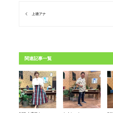
上塘アナ
関連記事一覧