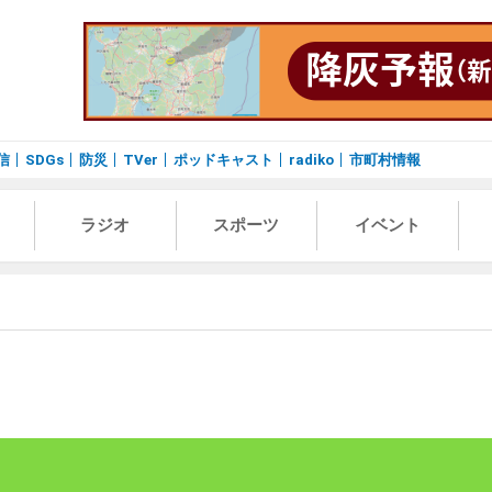
信
SDGs
防災
TVer
ポッドキャスト
radiko
市町村情報
ラジオ
スポーツ
イベント