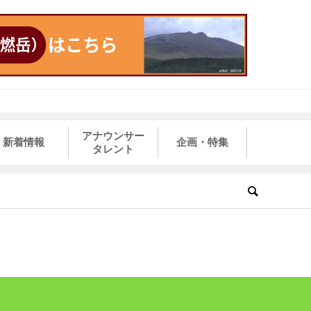
アナウンサー
新着情報
企画・特集
タレント