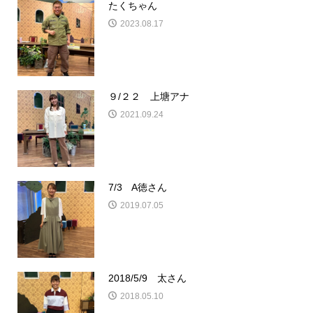
たくちゃん
2023.08.17
９/２２ 上塘アナ
2021.09.24
7/3 A徳さん
2019.07.05
2018/5/9 太さん
2018.05.10