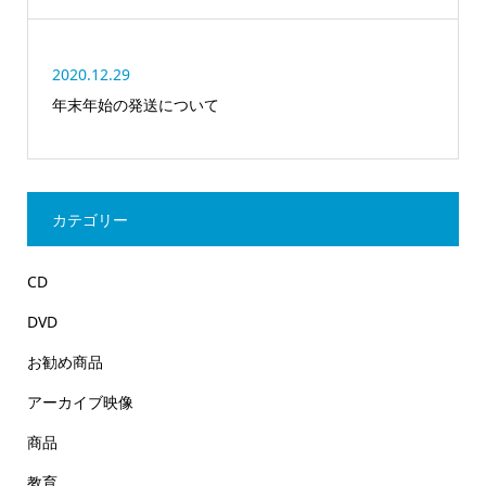
2020.12.29
年末年始の発送について
カテゴリー
CD
DVD
お勧め商品
アーカイブ映像
商品
教育