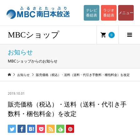
テレビ
ラジオ
メニュー
番組表
番組表
MBCショップ
0
お知らせ
MBCショップからのお知らせ
お知らせ
販売価格（税込）・送料（送料・代引き手数料・梱包料金）を改定
2019.10.01
販売価格（税込）・送料（送料・代引き手
数料・梱包料金）を改定