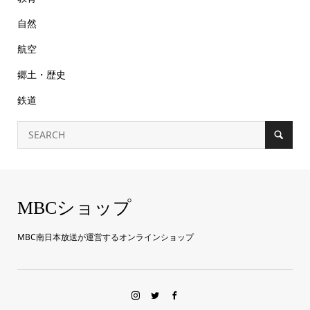
自然
航空
郷土・歴史
鉄道
MBCショップ
MBC南日本放送が運営するオンラインショップ