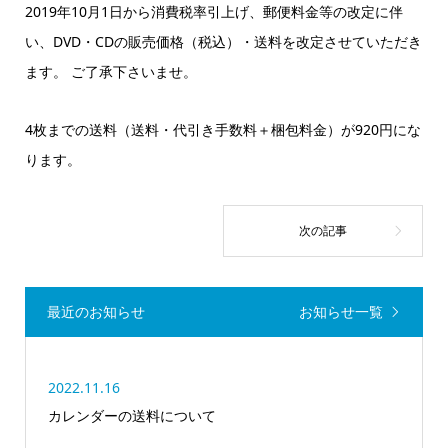
2019年10月1日から消費税率引上げ、郵便料金等の改定に伴
い、DVD・CDの販売価格（税込）・送料を改定させていただき
ます。 ご了承下さいませ。
4枚までの送料（送料・代引き手数料＋梱包料金）が920円にな
ります。
最近のお知らせ
お知らせ一覧
2022.11.16
カレンダーの送料について