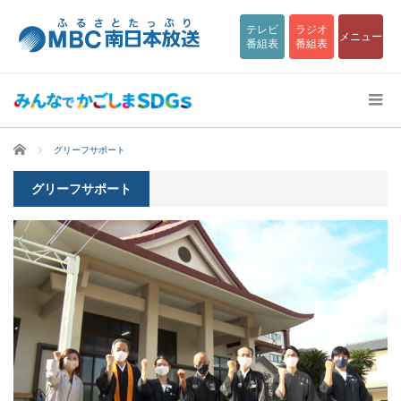
テレビ
ラジオ
メニュー
番組表
番組表
ホーム
グリーフサポート
グリーフサポート