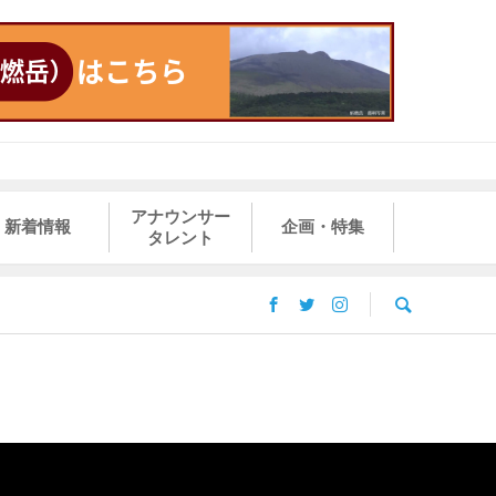
アナウンサー
新着情報
企画・特集
タレント