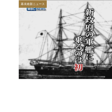
幕末維新ニュース