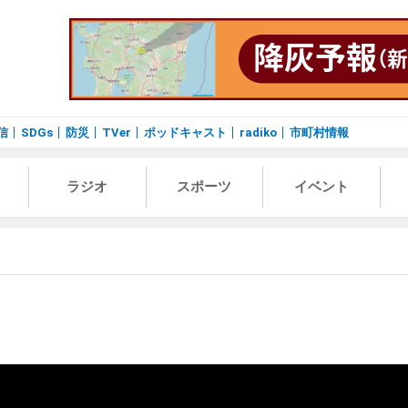
信
SDGs
防災
TVer
ポッドキャスト
radiko
市町村情報
ラジオ
スポーツ
イベント