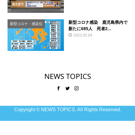
新型コロナ感染 鹿児島県内で
新型コロナ・感染症
新たに685人 死者2...
2022.02.04
NEWS TOPICS
Copyright ©
NEWS TOPICS. All Rights Reserved.