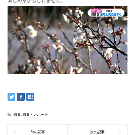
楽しめるかもしれません。
特集
,
特集・レポート