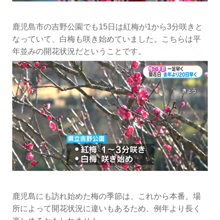
鹿児島市の吉野公園でも15日は紅梅が1から3分咲きと
なっていて、白梅も咲き始めていました。こちらは平
年並みの開花状況だということです。
鹿児島にも訪れ始めた梅の季節は、これから本番。場
所によって開花状況に違いもあるため、例年より長く