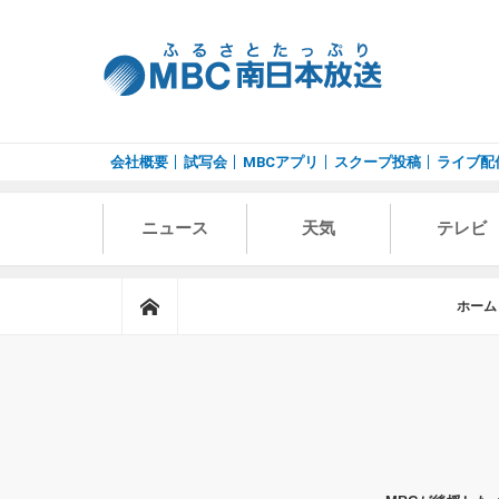
会社概要
試写会
MBCアプリ
スクープ投稿
ライブ配
ニュース
天気
テレビ
ホーム
ホーム