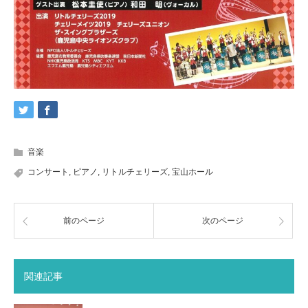
音楽
コンサート
,
ピアノ
,
リトルチェリーズ
,
宝山ホール
前のページ
次のページ
関連記事