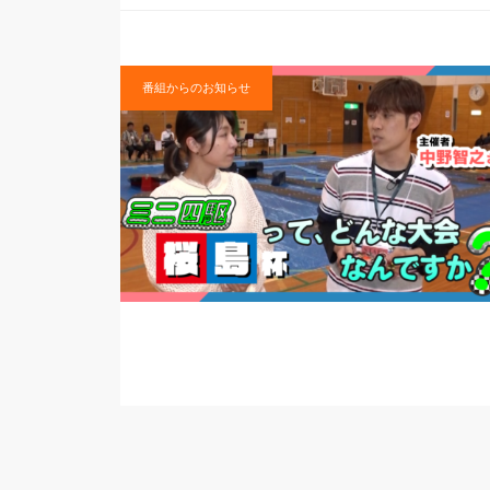
番組からのお知らせ