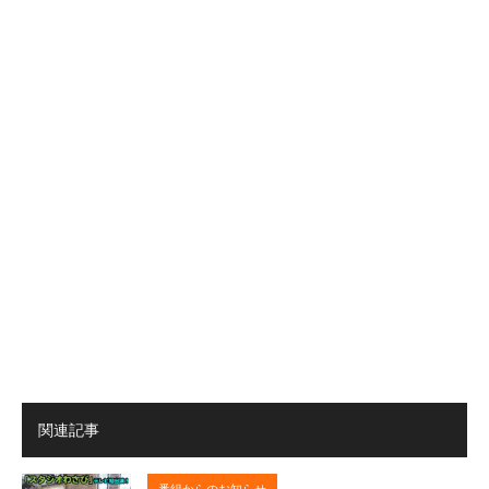
関連記事
番組からのお知らせ