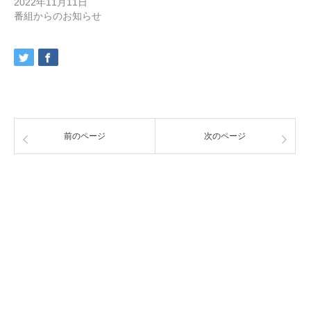
2022年11月11日
番組からのお知らせ
前のページ
次のページ