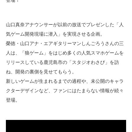
登場！
山口真奈アナウンサーが以前の放送でプレゼンした「人
気ゲーム開発現場に潜入」を実現させる企画。
榮徳・山口アナ・エアギタリーマンしんごろうさんの三
人は、「狼ゲーム」をはじめ多くの人気スマホゲームを
リリースしている鹿児島市の「スタジオわさび」を訪
ね、開発の裏側を見せてもらう。
新しいゲームが生まれるまでの過程や、未公開のキャラ
クターデザインなど、ファンにはたまらない情報が続々
登場。