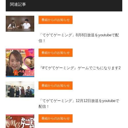
関連記事
番組からのお知らせ
「てゲてゲーミング」8月8日放送をyoutubeで配
信！
番組からのお知らせ
『#てゲてゲーミング』ゲームでごちになります2
番組からのお知らせ
「てゲてゲーミング」12月12日放送をyoutubeで
配信！
番組からのお知らせ