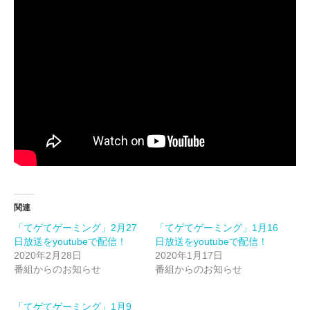
関連
「てゲてゲーミング」2月27
「てゲてゲーミング」1月16
日放送をyoutubeで配信！
日放送をyoutubeで配信！
2020年2月28日
2020年1月17日
番組からのお知らせ
番組からのお知らせ
「てゲてゲーミング」1月9