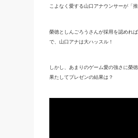
こよなく愛する山口アナウンサーが「推
榮徳としんごろうさんが採用を認めれば
で、山口アナは大ハッスル！
しかし、あまりのゲーム愛の強さに榮徳
果たしてプレゼンの結果は？