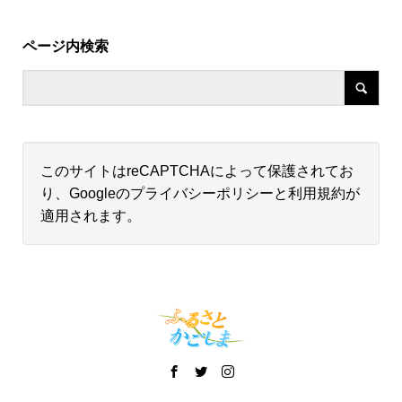
ページ内検索
このサイトはreCAPTCHAによって保護されてお
り、Googleの
プライバシーポリシー
と
利用規約
が
適用されます。