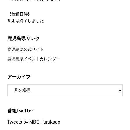
《放送日時》
番組は終了しました
鹿児島県リンク
鹿児島県公式サイト
鹿児島県イベントカレンダー
アーカイブ
番組Twitter
Tweets by MBC_furukago