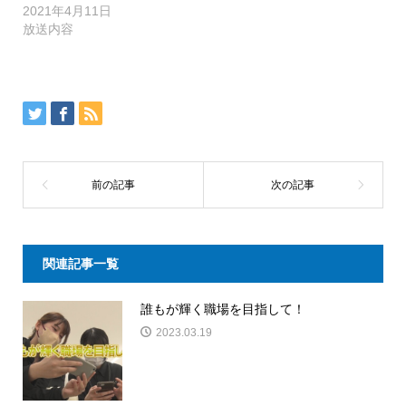
2021年4月11日
放送内容
関連記事一覧
誰もが輝く職場を目指して！
2023.03.19