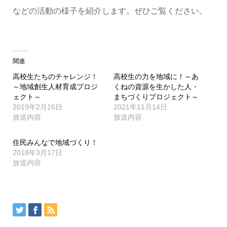
などの活動の様子を紹介します。ぜひご覧ください。
関連
高校生たちのチャレンジ！
高校生の力を地域に！～あ
～地域創生人材育成プロジ
くねの資源を生かした人・
ェクト～
まちづくりプロジェクト～
2019年2月16日
2021年11月14日
放送内容
放送内容
住民みんなで地域づくり！
2018年3月17日
放送内容