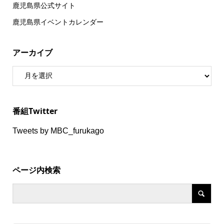
鹿児島県公式サイト
鹿児島県イベントカレンダー
アーカイブ
番組Twitter
Tweets by MBC_furukago
ページ内検索