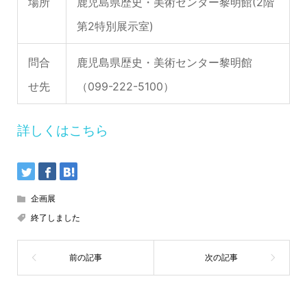
場所
鹿児島県歴史・美術センター黎明館(2階
第2特別展示室)
問合
鹿児島県歴史・美術センター黎明館
せ先
（099-222-5100）
詳しくはこちら
企画展
終了しました