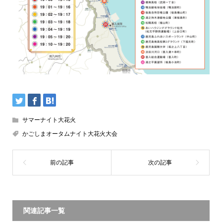
サマーナイト大花火
かごしまオータムナイト大花火大会
関連記事一覧