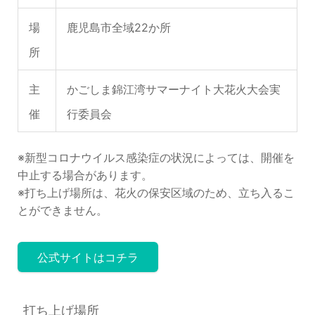
場
鹿児島市全域22か所
所
主
かごしま錦江湾サマーナイト大花火大会実
催
行委員会
※新型コロナウイルス感染症の状況によっては、開催を
中止する場合があります。
※打ち上げ場所は、花火の保安区域のため、立ち入るこ
とができません。
公式サイトはコチラ
打ち上げ場所