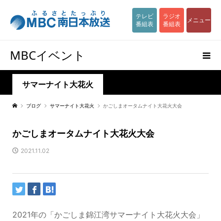
テレビ
ラジオ
メニュー
番組表
番組表
MBCイベント
サマーナイト大花火
ブログ
サマーナイト大花火
かごしまオータムナイト大花火大会
かごしまオータムナイト大花火大会
2021.11.02
2021年の「かごしま錦江湾サマーナイト大花火大会」