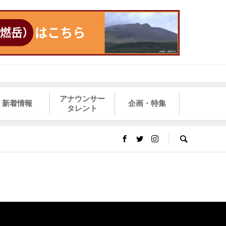
アナウンサー
新着情報
企画・特集
タレント