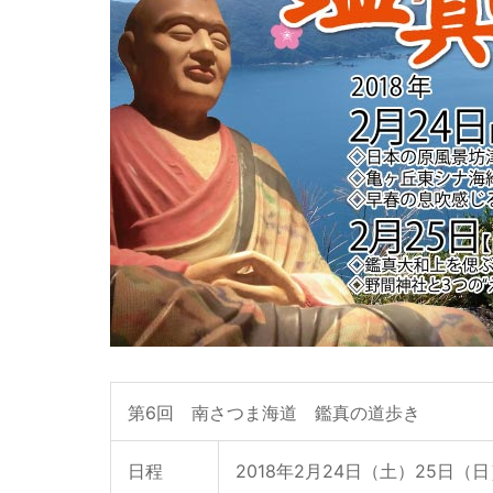
第6回 南さつま海道 鑑真の道歩き
日程
2018年2月24日（土）25日（日