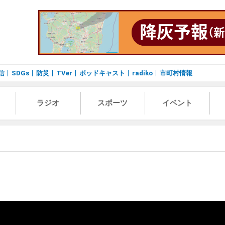
信
SDGs
防災
TVer
ポッドキャスト
radiko
市町村情報
ラジオ
スポーツ
イベント