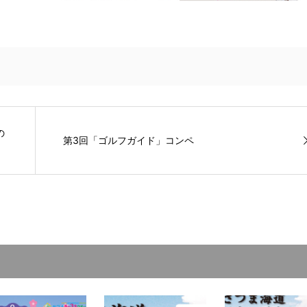
の
第3回「ゴルフガイド」コンペ