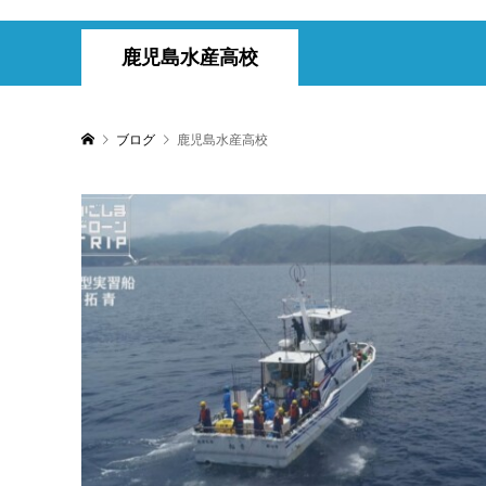
鹿児島水産高校
ブログ
鹿児島水産高校