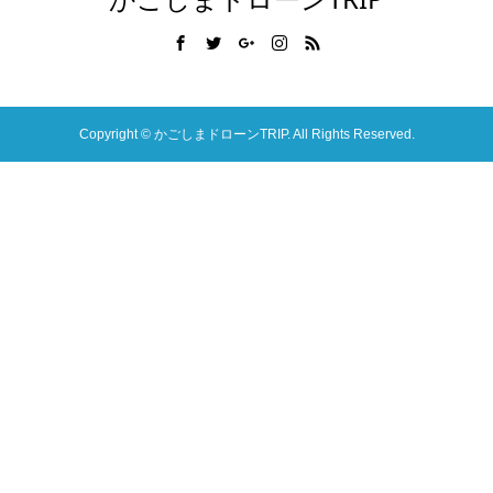
Copyright ©
かごしまドローンTRIP. All Rights Reserved.