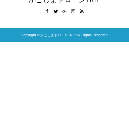
Copyright ©
かごしまドローンTRIP. All Rights Reserved.