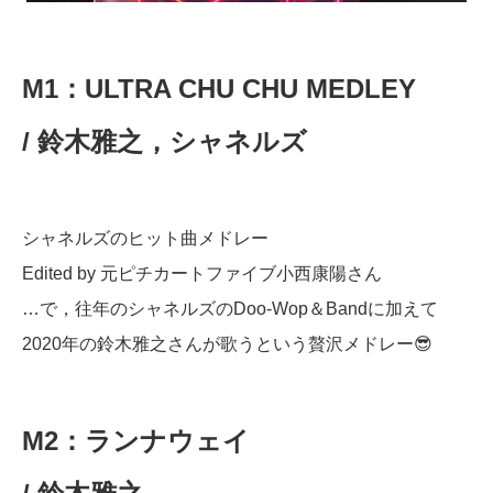
M1：ULTRA CHU CHU MEDLEY
/ 鈴木雅之，シャネルズ
シャネルズのヒット曲メドレー
Edited by 元ピチカートファイブ小西康陽さん
…で，往年のシャネルズのDoo-Wop＆Bandに加えて
2020年の鈴木雅之さんが歌うという贅沢メドレー😎
M2：ランナウェイ